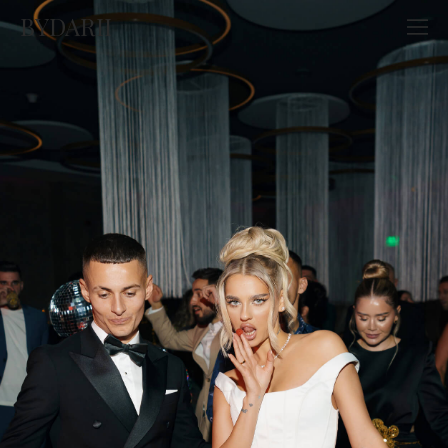
BYDARII