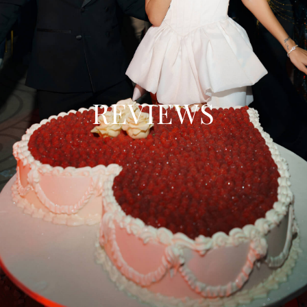
REVIEWS