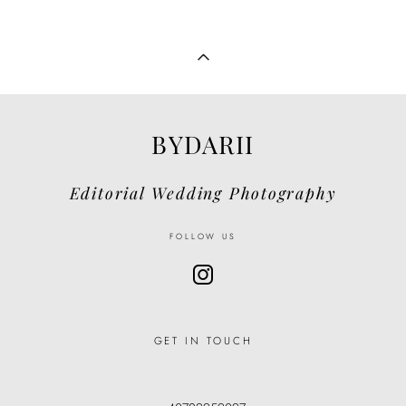
BYDARII
Editorial Wedding Photography
FOLLOW US
GET IN TOUCH